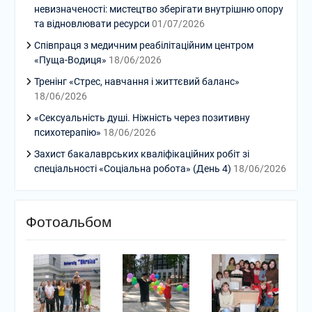
невизначеності: мистецтво зберігати внутрішню опору
та відновлювати ресурси
01/07/2026
Співпраця з медичним реабілітаційним центром
«Пуща-Водиця»
18/06/2026
Тренінг «Стрес, навчання і життєвий баланс»
18/06/2026
«Сексуальність душі. Ніжність через позитивну
психотерапію»
18/06/2026
Захист бакалаврських кваліфікаційних робіт зі
спеціальності «Соціальна робота» (День 4)
18/06/2026
Фотоальбом