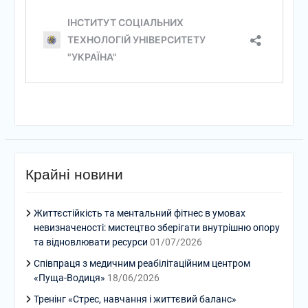
Крайні новини
Життєстійкість та ментальний фітнес в умовах
невизначеності: мистецтво зберігати внутрішню опору
та відновлювати ресурси
01/07/2026
Співпраця з медичним реабілітаційним центром
«Пуща-Водиця»
18/06/2026
Тренінг «Стрес, навчання і життєвий баланс»