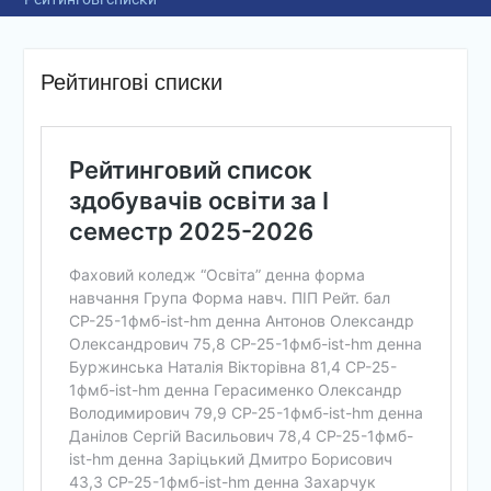
Рейтингові списки