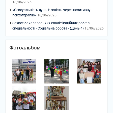
18/06/2026
«Сексуальність душі. Ніжність через позитивну
психотерапію»
18/06/2026
Захист бакалаврських кваліфікаційних робіт зі
спеціальності «Соціальна робота» (День 4)
18/06/2026
Фотоальбом